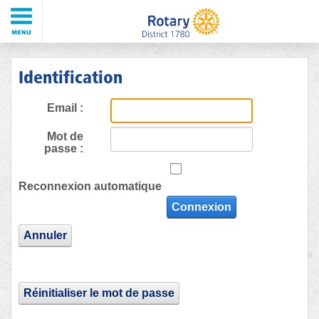
Identification
Email :
Mot de
passe :
Reconnexion automatique
Connexion
Annuler
Réinitialiser le mot de passe