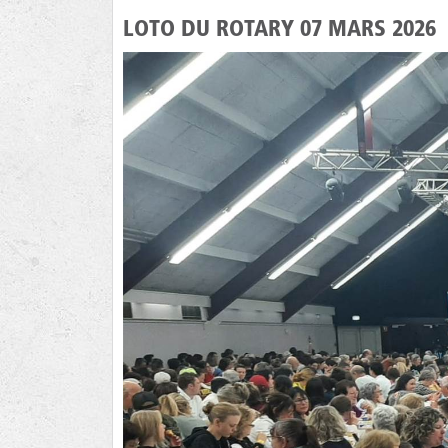
LOTO DU ROTARY 07 MARS 2026