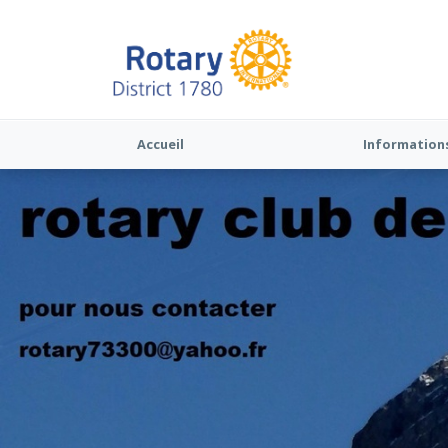
Accueil
Information