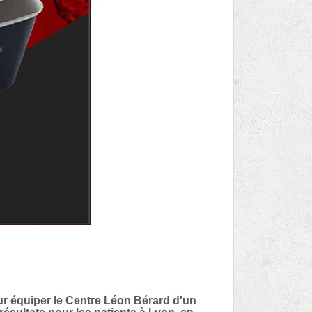
ur équiper le Centre Léon Bérard d'un