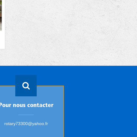
Pour nous contacter
rotary73300@yahoo.fr