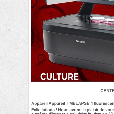
CENTRE LÉON BÉ
Appareil Appareil TIMELAPSE 4 fluoresce
Félicitations ! Nous avons le plaisir de 