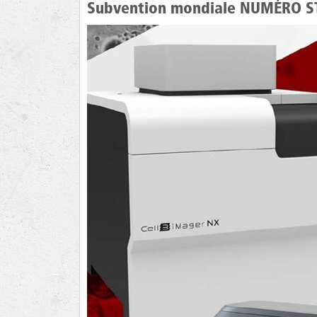
Subvention mondiale NUMÉRO STA