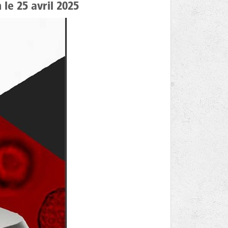
e 25 avril 2025