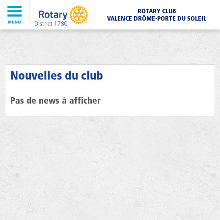
ROTARY CLUB
VALENCE DRÔME-PORTE DU SOLEIL
Nouvelles du club
Pas de news à afficher