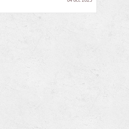
04 oct. 2025