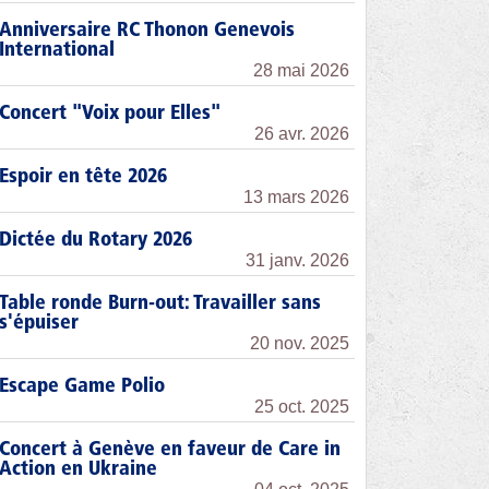
Anniversaire RC Thonon Genevois
International
28 mai 2026
Concert "Voix pour Elles"
26 avr. 2026
Espoir en tête 2026
13 mars 2026
Dictée du Rotary 2026
31 janv. 2026
Table ronde Burn-out: Travailler sans
s'épuiser
20 nov. 2025
Escape Game Polio
25 oct. 2025
Concert à Genève en faveur de Care in
Action en Ukraine