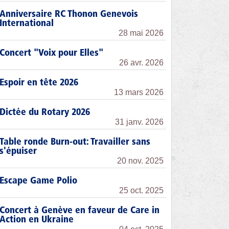
Anniversaire RC Thonon Genevois
International
28 mai 2026
Concert "Voix pour Elles"
26 avr. 2026
Espoir en tête 2026
13 mars 2026
Dictée du Rotary 2026
31 janv. 2026
Table ronde Burn-out: Travailler sans
s'épuiser
20 nov. 2025
Escape Game Polio
25 oct. 2025
Concert à Genève en faveur de Care in
Action en Ukraine