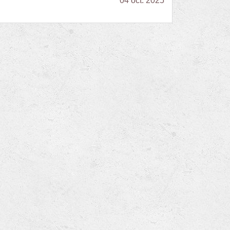
04 oct. 2025