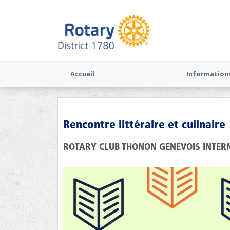
Accueil
Information
Rencontre littéraire et culinaire
ROTARY CLUB THONON GENEVOIS INTER