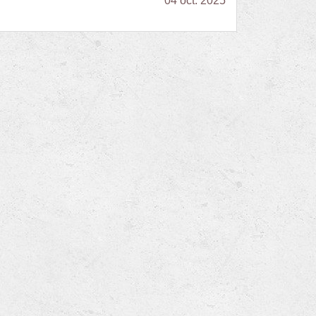
04 oct. 2025