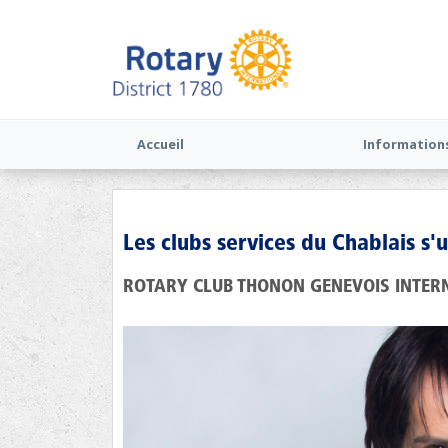
Accueil
Information
Les clubs services du Chablais s'
ROTARY CLUB THONON GENEVOIS INTER