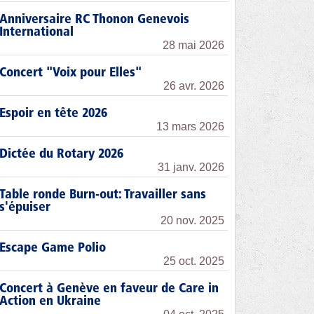
Anniversaire RC Thonon Genevois
International
28 mai 2026
Concert "Voix pour Elles"
26 avr. 2026
Espoir en tête 2026
13 mars 2026
Dictée du Rotary 2026
31 janv. 2026
Table ronde Burn-out: Travailler sans
s'épuiser
20 nov. 2025
Escape Game Polio
25 oct. 2025
Concert à Genève en faveur de Care in
Action en Ukraine