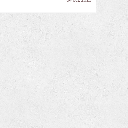
04 oct. 2025