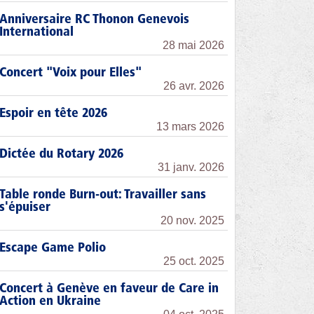
Anniversaire RC Thonon Genevois
International
28 mai 2026
Concert "Voix pour Elles"
26 avr. 2026
Espoir en tête 2026
13 mars 2026
Dictée du Rotary 2026
31 janv. 2026
Table ronde Burn-out: Travailler sans
s'épuiser
20 nov. 2025
Escape Game Polio
25 oct. 2025
Concert à Genève en faveur de Care in
Action en Ukraine