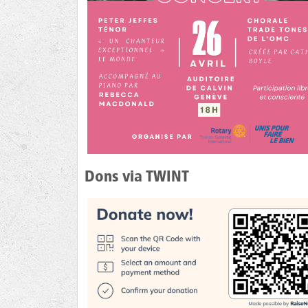
Dons via TWINT