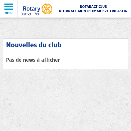
ROTARACT CLUB
ROTARACT MONTÉLIMAR-BVT-TRICASTIN
Nouvelles du club
Pas de news à afficher