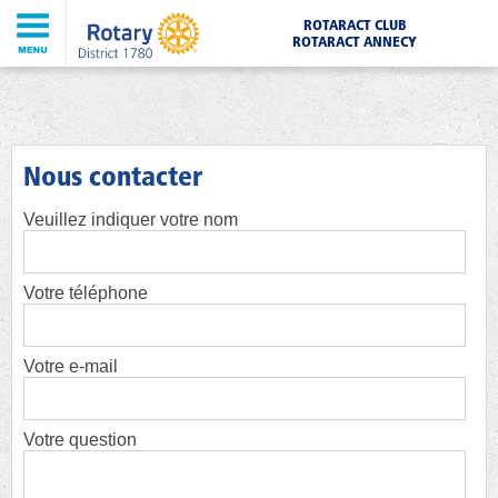
ROTARACT CLUB
ROTARACT ANNECY
Nous contacter
Veuillez indiquer votre nom
Votre téléphone
Votre e-mail
Votre question