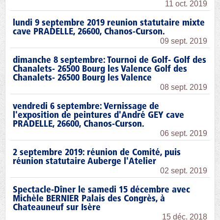
11 oct. 2019
lundi 9 septembre 2019 reunion statutaire mixte
cave PRADELLE, 26600, Chanos-Curson.
09 sept. 2019
dimanche 8 septembre: Tournoi de Golf- Golf des
Chanalets- 26500 Bourg les Valence Golf des
Chanalets- 26500 Bourg les Valence
08 sept. 2019
vendredi 6 septembre: Vernissage de
l'exposition de peintures d'André GEY cave
PRADELLE, 26600, Chanos-Curson.
06 sept. 2019
2 septembre 2019: réunion de Comité, puis
réunion statutaire Auberge l'Atelier
02 sept. 2019
Spectacle-Dîner le samedi 15 décembre avec
Michèle BERNIER Palais des Congrès, à
Chateauneuf sur Isère
15 déc. 2018