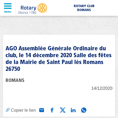
ROTARY CLUB
ROMANS
AGO Assemblée Générale Ordinaire du
club, le 14 décembre 2020 Salle des fêtes
de la Mairie de Saint Paul lès Romans
26750
ROMANS
14/12/2020
Copier le lien