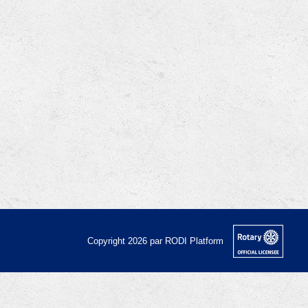
Copyright 2026 par RODI Platform