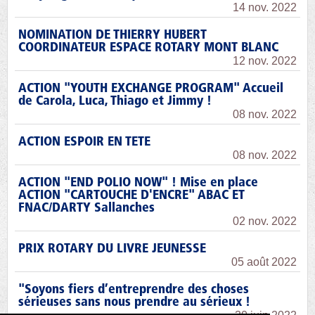
14 nov. 2022
NOMINATION DE THIERRY HUBERT
COORDINATEUR ESPACE ROTARY MONT BLANC
12 nov. 2022
ACTION "YOUTH EXCHANGE PROGRAM" Accueil
de Carola, Luca, Thiago et Jimmy !
08 nov. 2022
ACTION ESPOIR EN TETE
08 nov. 2022
ACTION "END POLIO NOW" ! Mise en place
ACTION "CARTOUCHE D'ENCRE" ABAC ET
FNAC/DARTY Sallanches
02 nov. 2022
PRIX ROTARY DU LIVRE JEUNESSE
05 août 2022
"Soyons fiers d’entreprendre des choses
sérieuses sans nous prendre au sérieux !