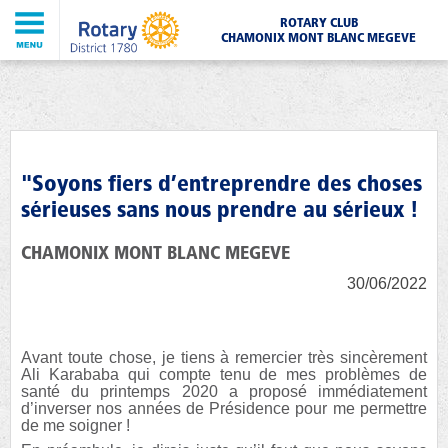
ROTARY CLUB
CHAMONIX MONT BLANC MEGEVE
"Soyons fiers d’entreprendre des choses
sérieuses sans nous prendre au sérieux !
CHAMONIX MONT BLANC MEGEVE
30/06/2022
Avant toute chose, je tiens à remercier très sincèrement
Ali Karababa qui compte tenu de mes problèmes de
santé du printemps 2020 a proposé immédiatement
d’inverser nos années de Présidence pour me permettre
de me soigner !