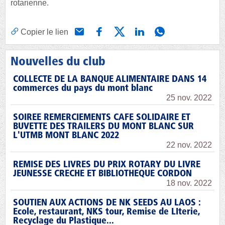
rotarienne.
Copier le lien
Nouvelles du club
COLLECTE DE LA BANQUE ALIMENTAIRE DANS 14
commerces du pays du mont blanc
25 nov. 2022
SOIREE REMERCIEMENTS CAFE SOLIDAIRE ET
BUVETTE DES TRAILERS DU MONT BLANC SUR
L'UTMB MONT BLANC 2022
22 nov. 2022
REMISE DES LIVRES DU PRIX ROTARY DU LIVRE
JEUNESSE CRECHE ET BIBLIOTHEQUE CORDON
18 nov. 2022
SOUTIEN AUX ACTIONS DE NK SEEDS AU LAOS :
Ecole, restaurant, NKS tour, Remise de LIterie,
Recyclage du Plastique...