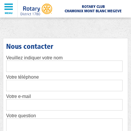
ROTARY CLUB
CHAMONIX MONT BLANC MEGEVE
Nous contacter
Veuillez indiquer votre nom
Votre téléphone
Votre e-mail
Votre question