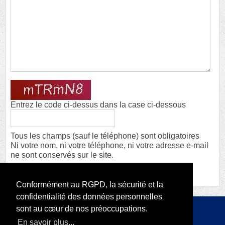
Entrez le code ci-dessus dans la case ci-dessous
Tous les champs (sauf le téléphone) sont obligatoires
Ni votre nom, ni votre téléphone, ni votre adresse e-mail
ne sont conservés sur le site.
Conformément au RGPD, la sécurité et la
confidentialité des données personnelles
sont au cœur de nos préoccupations.
Copyright 2026 par RODI Platform
En savoir plus...