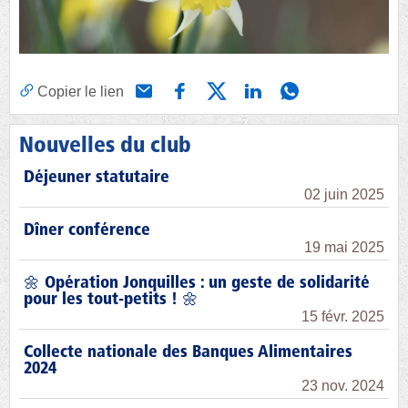
Copier le lien
Nouvelles du club
Déjeuner statutaire
02 juin 2025
Dîner conférence
19 mai 2025
🌼 Opération Jonquilles : un geste de solidarité
pour les tout-petits ! 🌼
15 févr. 2025
Collecte nationale des Banques Alimentaires
2024
23 nov. 2024