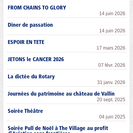
FROM CHAINS TO GLORY
14 juin 2026
Diner de passation
14 juin 2026
ESPOIR EN TETE
17 mars 2026
JETONS le CANCER 2026
07 févr. 2026
La dictée du Rotary
31 janv. 2026
Journées du patrimoine au château de Vallin
20 sept. 2025
Soirée Théâtre
04 juin 2025
Soirée Pull de Noël à The Village au profit