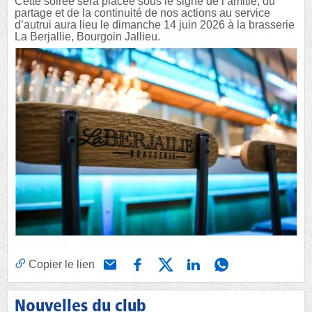
Cette soirée sera placée sous le signe de l’amitié, du
partage et de la continuité de nos actions au service
d’autrui aura lieu le dimanche 14 juin 2026 à la brasserie
La Berjallie, Bourgoin Jallieu.
Copier le lien
Nouvelles du club