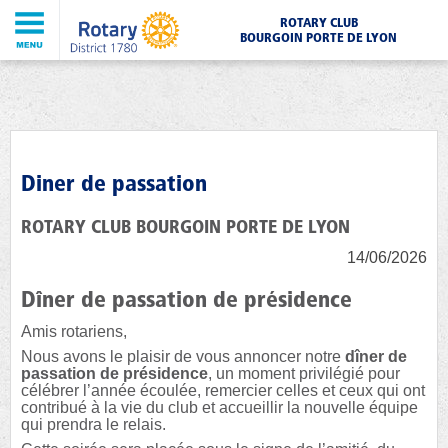
ROTARY CLUB
BOURGOIN PORTE DE LYON
Diner de passation
ROTARY CLUB BOURGOIN PORTE DE LYON
14/06/2026
Dîner de passation de présidence
Amis rotariens,
Nous avons le plaisir de vous annoncer notre
dîner de
passation de présidence
, un moment privilégié pour
célébrer l’année écoulée, remercier celles et ceux qui ont
contribué à la vie du club et accueillir la nouvelle équipe
qui prendra le relais.