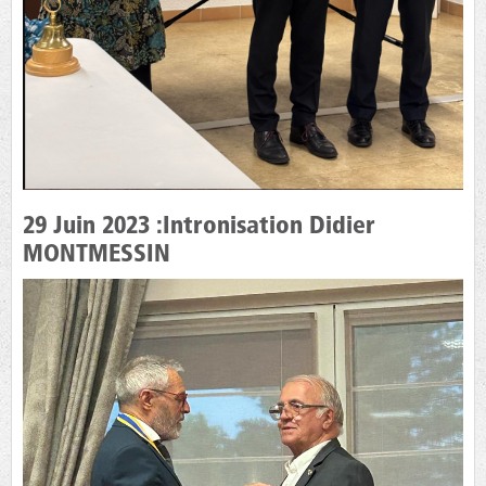
29 Juin 2023 :Intronisation Didier
MONTMESSIN