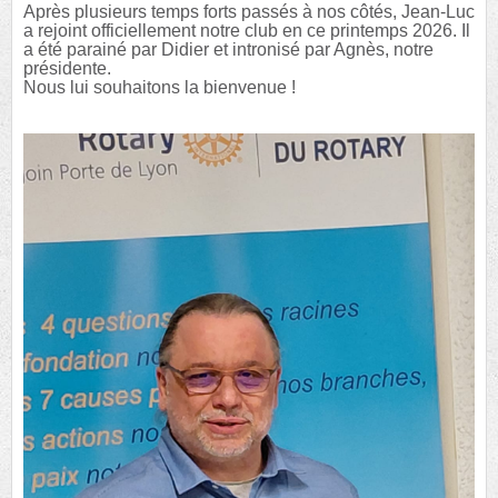
Après plusieurs temps forts passés à nos côtés, Jean-Luc
a rejoint officiellement notre club en ce printemps 2026. Il
a été parainé par Didier et intronisé par Agnès, notre
présidente.
Nous lui souhaitons la bienvenue !