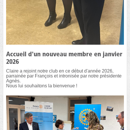
Accueil d'un nouveau membre en janvier
2026
Claire a rejoint notre club en ce début d'année 2026,
parrainée par François et intronisée par notre présidente
Agnès.
Nous lui souhaitons la bienvenue !