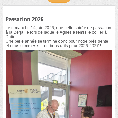
Passation 2026
Le dimanche 14 juin 2026, une belle soirée de passation
à la Berjallie lors de laquelle Agnès a remis le collier à
Didier.
Une belle année se termine donc pour notre présidente,
et nous sommes sur de bons rails pour 2026-2027 !