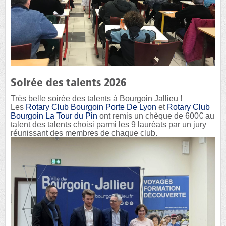
Soirée des talents 2026
Très belle soirée des talents à Bourgoin Jallieu !
Les
Rotary Club Bourgoin Porte De Lyon
et
Rotary Club
Bourgoin La Tour du Pin
ont remis un chèque de 600€ au
talent des talents choisi parmi les 9 lauréats par un jury
réunissant des membres de chaque club.