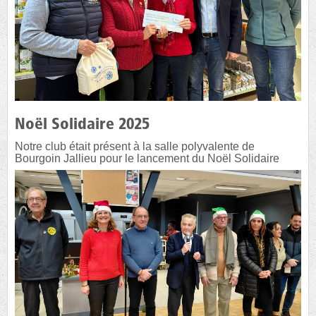
Noël Solidaire 2025
Notre club était présent à la salle polyvalente de
Bourgoin Jallieu pour le lancement du Noël Solidaire