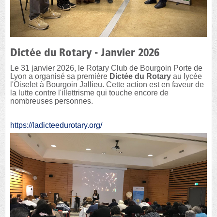
Dictée du Rotary - Janvier 2026
Le 31 janvier 2026, le Rotary Club de Bourgoin Porte de
Lyon a organisé sa première
Dictée du Rotary
au lycée
l'Oiselet à Bourgoin Jallieu. Cette action est en faveur de
la lutte contre l'illettrisme qui touche encore de
nombreuses personnes.
https://ladicteedurotary.org/