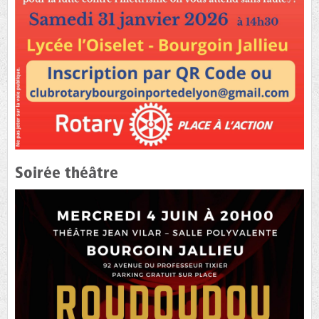
Soirée théâtre