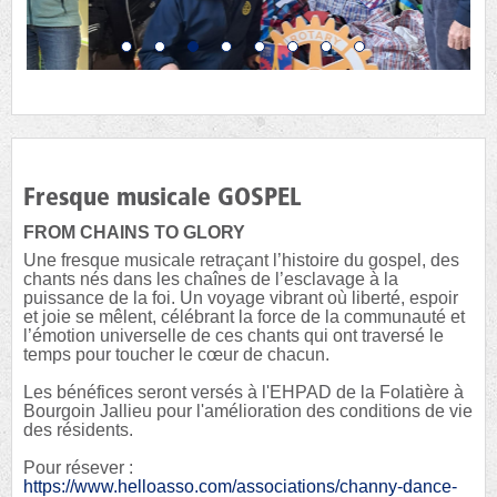
Fresque musicale GOSPEL
FROM CHAINS TO GLORY
Une fresque musicale retraçant l’histoire du gospel, des
chants nés dans les chaînes de l’esclavage à la
puissance de la foi. Un voyage vibrant où liberté, espoir
et joie se mêlent, célébrant la force de la communauté et
l’émotion universelle de ces chants qui ont traversé le
temps pour toucher le cœur de chacun.
Les bénéfices seront versés à l'EHPAD de la Folatière à
Bourgoin Jallieu pour l'amélioration des conditions de vie
des résidents.
Pour résever :
https://www.helloasso.com/associations/channy-dance-