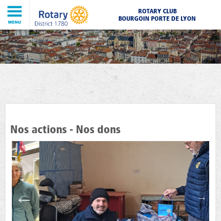
ROTARY CLUB
BOURGOIN PORTE DE LYON
Nos actions - Nos dons