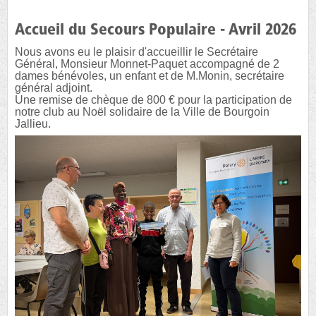
Accueil du Secours Populaire - Avril 2026
Nous avons eu le plaisir d'accueillir le Secrétaire
Général, Monsieur Monnet-Paquet accompagné de 2
dames bénévoles, un enfant et de M.Monin, secrétaire
général adjoint.
Une remise de chèque de 800 € pour la participation de
notre club au Noël solidaire de la Ville de Bourgoin
Jallieu.