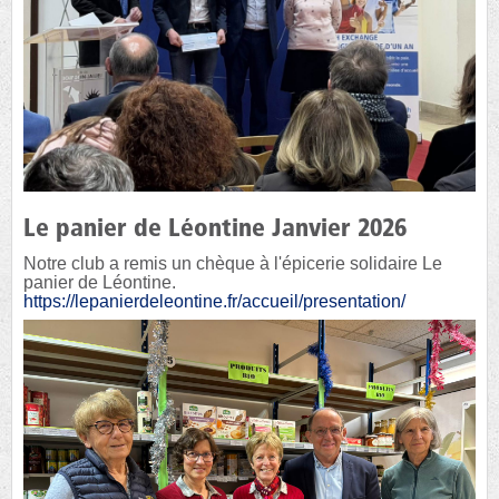
Le panier de Léontine Janvier 2026
Notre club a remis un chèque à l'épicerie solidaire Le
panier de Léontine.
https://lepanierdeleontine.fr/accueil/presentation/