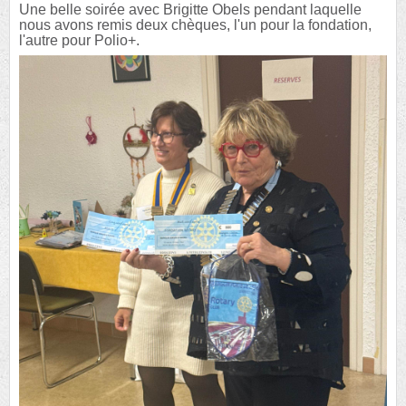
Une belle soirée avec Brigitte Obels pendant laquelle
nous avons remis deux chèques, l'un pour la fondation,
l'autre pour Polio+.