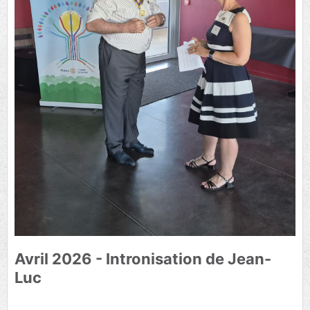
Avril 2026 - Intronisation de Jean-
Luc