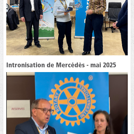
Intronisation de Mercédès - mai 2025