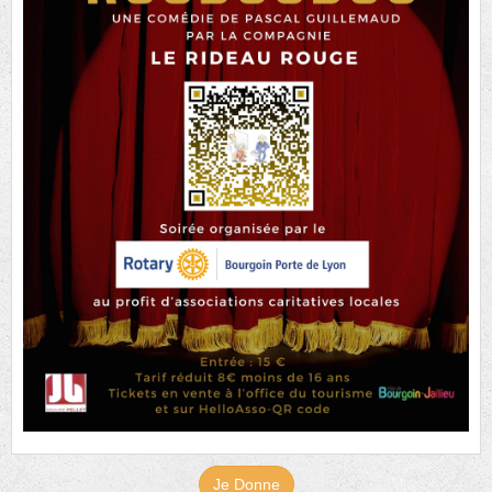
Je Donne