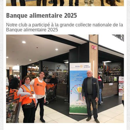
Banque alimentaire 2025
Notre club a participé à la grande collecte nationale de la
Banque alimentaire 2025