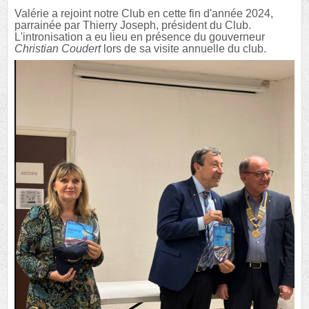
Valérie a rejoint notre Club en cette fin d'année 2024,
parrainée par Thierry Joseph, président du Club.
L'intronisation a eu lieu en présence du gouverneur
Christian Coudert
lors de sa visite annuelle du club.