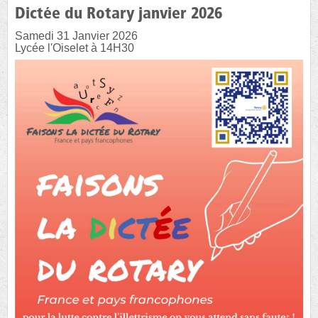
Dictée du Rotary janvier 2026
Samedi 31 Janvier 2026
Lycée l'Oiselet à 14H30