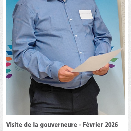
Visite de la gouverneure - Février 2026