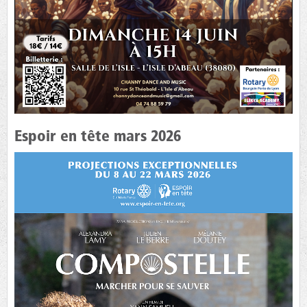
Espoir en tête mars 2026