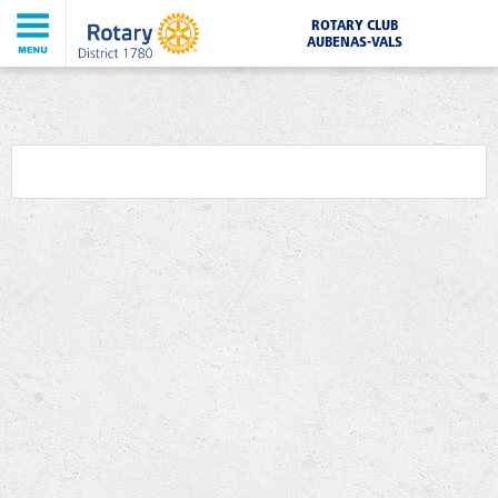
ROTARY CLUB
AUBENAS-VALS