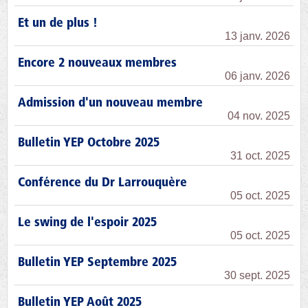
Et un de plus !
13 janv. 2026
Encore 2 nouveaux membres
06 janv. 2026
Admission d'un nouveau membre
04 nov. 2025
Bulletin YEP Octobre 2025
31 oct. 2025
Conférence du Dr Larrouquère
05 oct. 2025
Le swing de l'espoir 2025
05 oct. 2025
Bulletin YEP Septembre 2025
30 sept. 2025
Bulletin YEP Août 2025