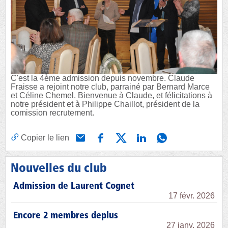
C'est la 4ème admission depuis novembre. Claude
Fraisse a rejoint notre club, parrainé par Bernard Marce
et Céline Chemel. Bienvenue à Claude, et félicitations à
notre président et à Philippe Chaillot, président de la
comission recrutement.
Copier le lien
Nouvelles du club
Admission de Laurent Cognet
17 févr. 2026
Encore 2 membres deplus
27 janv. 2026