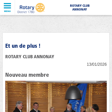
ROTARY CLUB
ANNONAY
Et un de plus !
ROTARY CLUB ANNONAY
13/01/2026
Nouveau membre