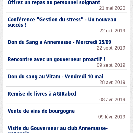
Offrez un repas au personnel soignant
21 mai 2020
Conférence "Gestion du stress" - Un nouveau
succès !
22 oct. 2019
Don du Sang à Annemasse - Mercredi 25/09
22 sept. 2019
Rencontre avec un gouverneur proactif !
09 sept. 2019
Don du sang au Vitam - Vendredi 10 mai
28 avr. 2019
Remise de livres à AGIRabcd
08 avr. 2019
Vente de vins de bourgogne
09 févr. 2019
Visite du Gouverneur au club Annemasse-