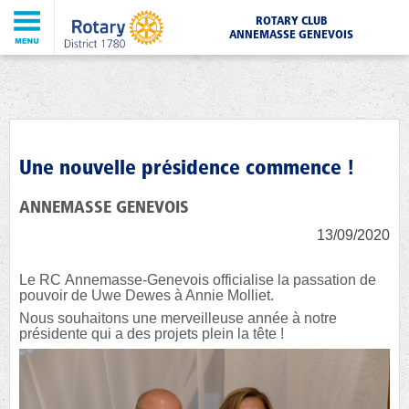
ROTARY CLUB
ANNEMASSE GENEVOIS
Une nouvelle présidence commence !
ANNEMASSE GENEVOIS
13/09/2020
Le RC Annemasse-Genevois officialise la passation de
pouvoir de Uwe Dewes à Annie Molliet.
Nous souhaitons une merveilleuse année à notre
présidente qui a des projets plein la tête !