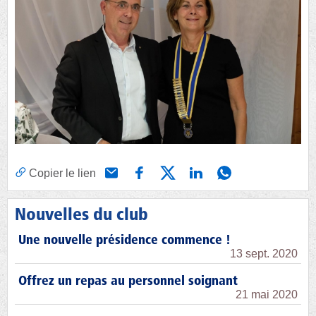
Copier le lien
Nouvelles du club
Une nouvelle présidence commence !
13 sept. 2020
Offrez un repas au personnel soignant
21 mai 2020