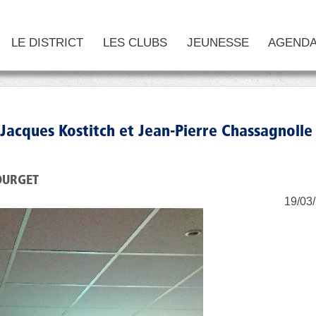
LE DISTRICT
LES CLUBS
JEUNESSE
AGEND
Jacques Kostitch et Jean-Pierre Chassagnolle
OURGET
19/03