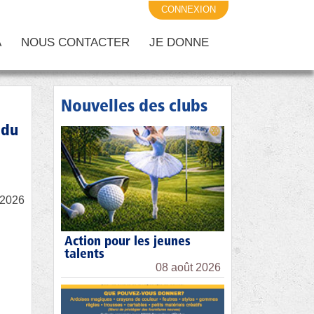
CONNEXION
A
NOUS CONTACTER
JE DONNE
Nouvelles des clubs
 du
/2026
Action pour les jeunes
talents
08 août 2026