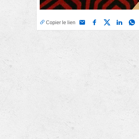
Copier le lien