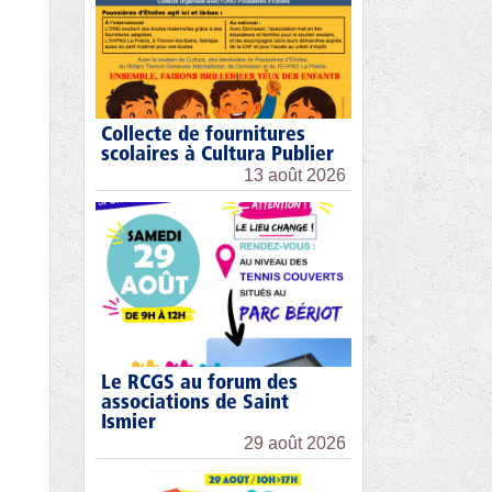
Collecte de fournitures
scolaires à Cultura Publier
13 août 2026
Le RCGS au forum des
associations de Saint
Ismier
29 août 2026