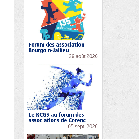
Forum des association
Bourgoin-Jallieu
29 août 2026
Le RCGS au forum des
associations de Corenc
05 sept. 2026