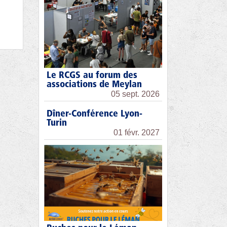
Le RCGS au forum des
associations de Meylan
05 sept. 2026
Dîner-Conférence Lyon-
Turin
01 févr. 2027