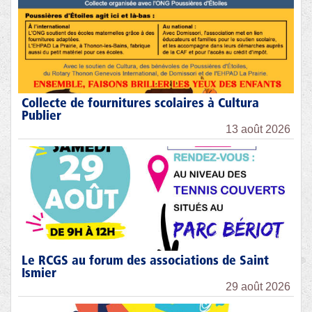
Collecte de fournitures scolaires à Cultura
Publier
13 août 2026
Le RCGS au forum des associations de Saint
Ismier
29 août 2026