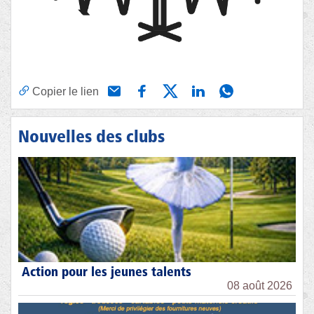
Copier le lien
Nouvelles des clubs
Action pour les jeunes talents
08 août 2026