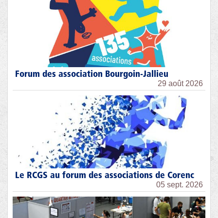
Forum des association Bourgoin-Jallieu
29 août 2026
Le RCGS au forum des associations de Corenc
05 sept. 2026