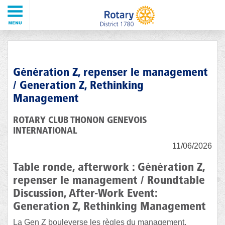
Génération Z, repenser le management
/ Generation Z, Rethinking
Management
ROTARY CLUB THONON GENEVOIS
INTERNATIONAL
11/06/2026
Table ronde, afterwork : Génération Z,
repenser le management / Roundtable
Discussion, After-Work Event:
Generation Z, Rethinking Management
La Gen Z bouleverse les règles du management.