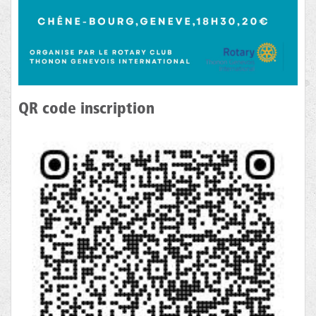
QR code inscription