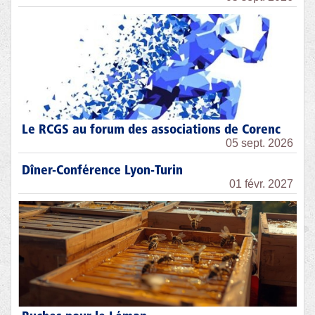
Le RCGS au forum des associations de Corenc
05 sept. 2026
Dîner-Conférence Lyon-Turin
01 févr. 2027