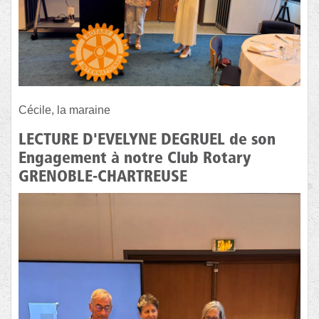
Cécile, la maraine
LECTURE D'EVELYNE DEGRUEL de son
Engagement à notre Club Rotary
GRENOBLE-CHARTREUSE