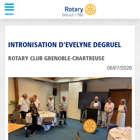
INTRONISATION D'EVELYNE DEGRUEL
ROTARY CLUB GRENOBLE-CHARTREUSE
06/07/2026