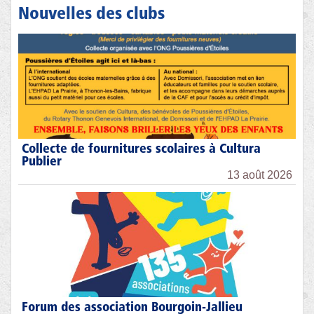
Nouvelles des clubs
Collecte de fournitures scolaires à Cultura
Publier
13 août 2026
Forum des association Bourgoin-Jallieu