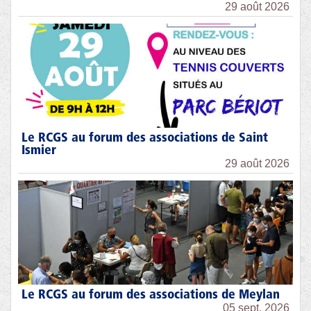
29 août 2026
Le RCGS au forum des associations de Saint
Ismier
29 août 2026
Le RCGS au forum des associations de Meylan
05 sept. 2026