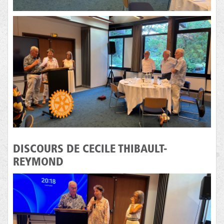
DISCOURS DE CECILE THIBAULT-
REYMOND