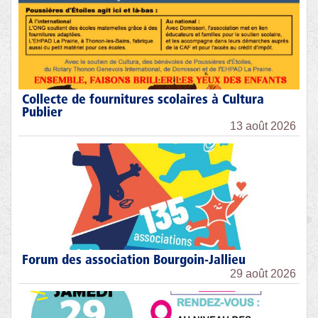
Collecte de fournitures scolaires à Cultura
Publier
13 août 2026
Forum des association Bourgoin-Jallieu
29 août 2026