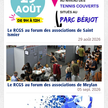
Le RCGS au forum des associations de Saint
Ismier
29 août 2026
Le RCGS au forum des associations de Meylan
05 sept. 2026