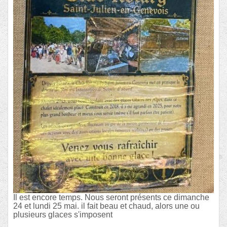
Il est encore temps. Nous seront présents ce dimanche
24 et lundi 25 mai. il fait beau et chaud, alors une ou
plusieurs glaces s'imposent