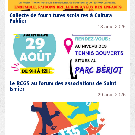
Collecte de fournitures scolaires à Cultura
Publier
13 août 2026
Le RCGS au forum des associations de Saint
Ismier
29 août 2026