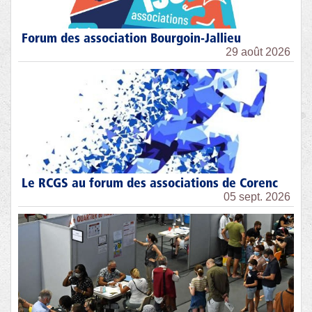
Forum des association Bourgoin-Jallieu
29 août 2026
Le RCGS au forum des associations de Corenc
05 sept. 2026