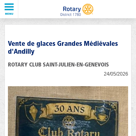
Vente de glaces Grandes Médiévales
d'Andilly
ROTARY CLUB SAINT-JULIEN-EN-GENEVOIS
24/05/2026