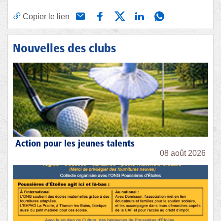
Copier le lien
Nouvelles des clubs
Action pour les jeunes talents
08 août 2026