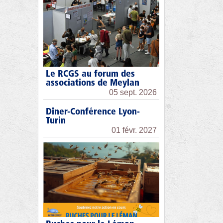
Le RCGS au forum des
associations de Meylan
05 sept. 2026
Dîner-Conférence Lyon-
Turin
01 févr. 2027