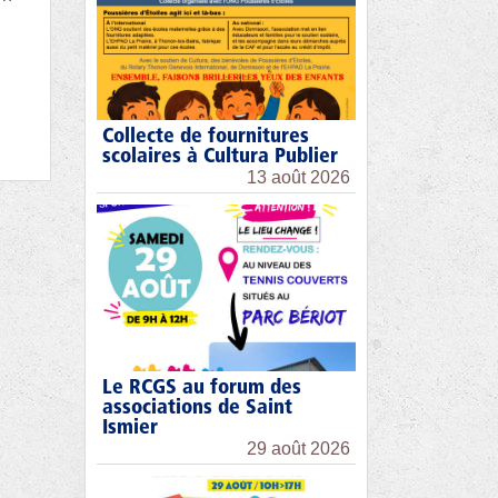
Collecte de fournitures
scolaires à Cultura Publier
13 août 2026
Le RCGS au forum des
associations de Saint
Ismier
29 août 2026