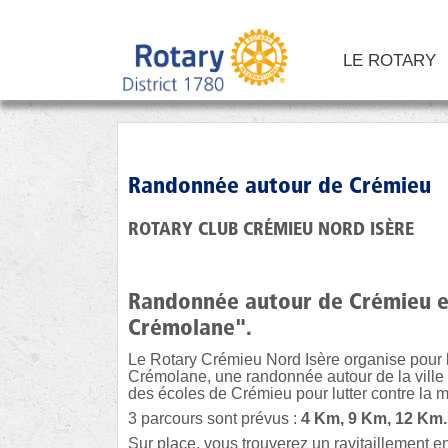
LE ROTARY
Randonnée autour de Crémieu
ROTARY CLUB CRÉMIEU NORD ISÈRE
Randonnée autour de Crémieu en
Crémolane".
Le Rotary Crémieu Nord Isère organise pour
Crémolane, une randonnée autour de la ville 
des écoles de Crémieu pour lutter contre la m
3 parcours sont prévus :
4 Km, 9 Km, 12 Km.
Sur place, vous trouverez un ravitaillement en