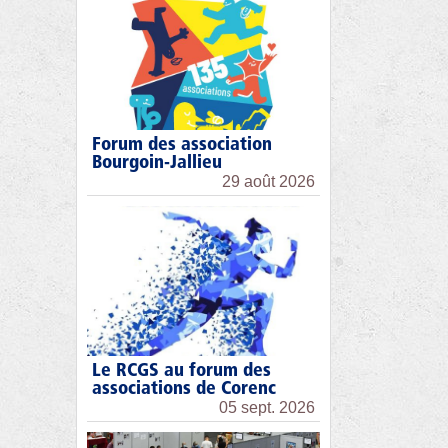
Forum des association
Bourgoin-Jallieu
29 août 2026
Le RCGS au forum des
associations de Corenc
05 sept. 2026