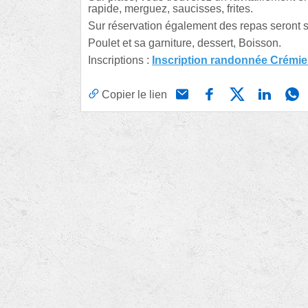
rapide, merguez, saucisses, frites.
Sur réservation également des repas seront s
Poulet et sa garniture, dessert, Boisson.
Inscriptions :
Inscription randonnée Crémi
Copier le lien