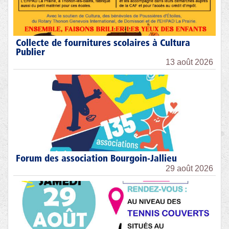
Collecte de fournitures scolaires à Cultura
Publier
13 août 2026
Forum des association Bourgoin-Jallieu
29 août 2026