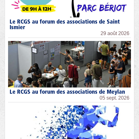
Le RCGS au forum des associations de Saint
Ismier
29 août 2026
Le RCGS au forum des associations de Meylan
05 sept. 2026