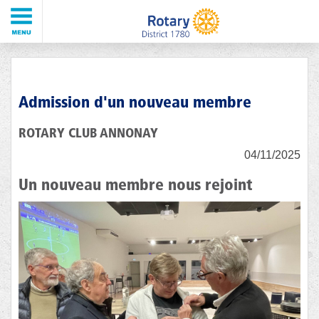
Admission d'un nouveau membre
ROTARY CLUB ANNONAY
04/11/2025
Un nouveau membre nous rejoint