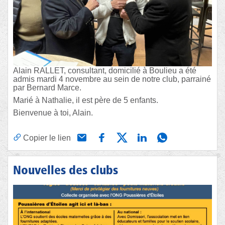
Alain RALLET, consultant, domicilié à Boulieu a été
admis mardi 4 novembre au sein de notre club, parrainé
par Bernard Marce.
Marié à Nathalie, il est père de 5 enfants.
Bienvenue à toi, Alain.
Copier le lien
Nouvelles des clubs