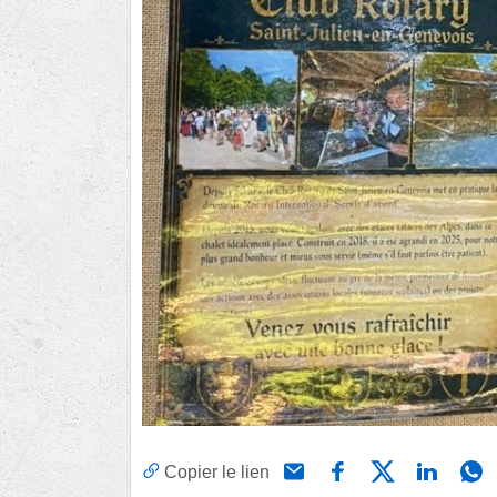
Copier le lien