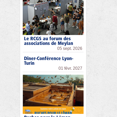
Le RCGS au forum des
associations de Meylan
05 sept. 2026
Dîner-Conférence Lyon-
Turin
01 févr. 2027