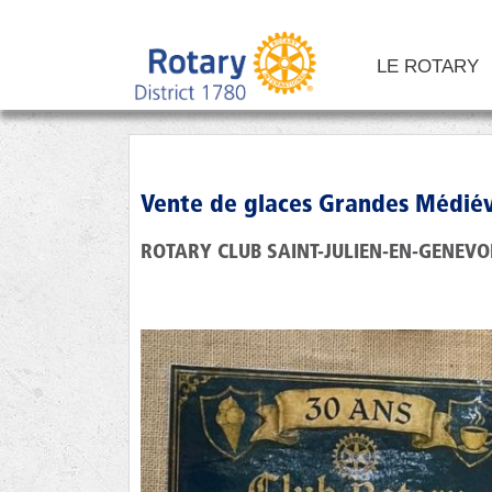
LE ROTARY
Vente de glaces Grandes Médiév
ROTARY CLUB SAINT-JULIEN-EN-GENEVO