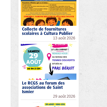
Collecte de fournitures
scolaires à Cultura Publier
13 août 2026
Le RCGS au forum des
associations de Saint
Ismier
29 août 2026