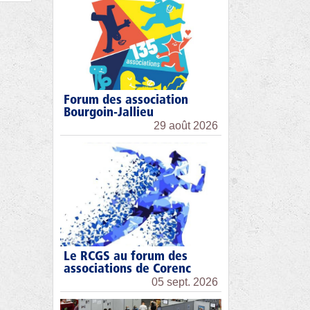
Forum des association
Bourgoin-Jallieu
29 août 2026
Le RCGS au forum des
associations de Corenc
05 sept. 2026