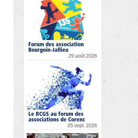
Forum des association
Bourgoin-Jallieu
29 août 2026
Le RCGS au forum des
associations de Corenc
05 sept. 2026