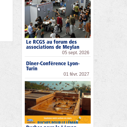
Le RCGS au forum des
associations de Meylan
05 sept. 2026
Dîner-Conférence Lyon-
Turin
01 févr. 2027