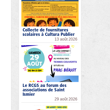
Collecte de fournitures
scolaires à Cultura Publier
13 août 2026
Le RCGS au forum des
associations de Saint
Ismier
29 août 2026