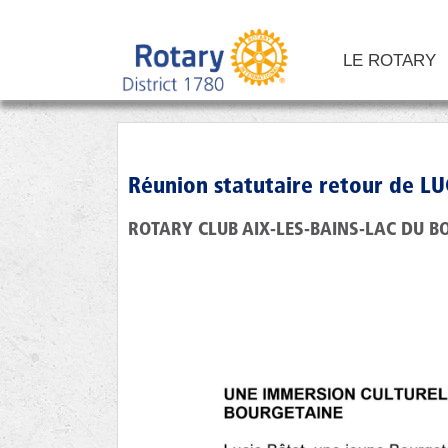
LE ROTARY
Réunion statutaire retour de LU
ROTARY CLUB AIX-LES-BAINS-LAC DU B