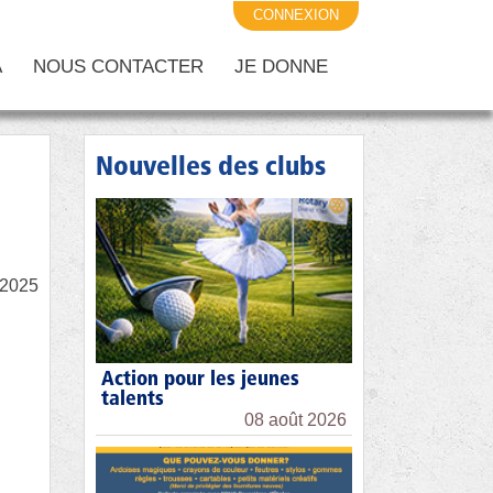
CONNEXION
A
NOUS CONTACTER
JE DONNE
Nouvelles des clubs
/2025
Action pour les jeunes
talents
08 août 2026