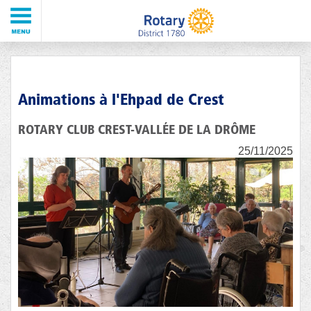
Animations à l'Ehpad de Crest
ROTARY CLUB CREST-VALLÉE DE LA DRÔME
25/11/2025