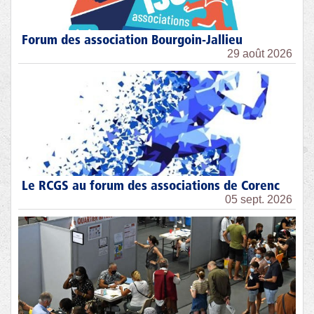
Forum des association Bourgoin-Jallieu
29 août 2026
Le RCGS au forum des associations de Corenc
05 sept. 2026