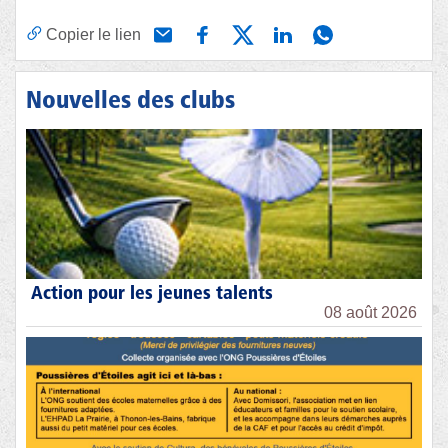
Copier le lien
Nouvelles des clubs
Action pour les jeunes talents
08 août 2026