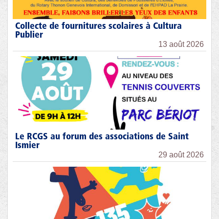
Collecte de fournitures scolaires à Cultura
Publier
13 août 2026
Le RCGS au forum des associations de Saint
Ismier
29 août 2026