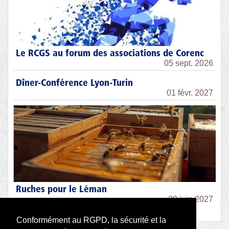
Le RCGS au forum des associations de Corenc
05 sept. 2026
Dîner-Conférence Lyon-Turin
01 févr. 2027
Ruches pour le Léman
30 juin 2027
Conformément au RGPD, la sécurité et la