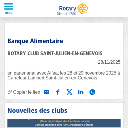
Banque Alimentaire
ROTARY CLUB SAINT-JULIEN-EN-GENEVOIS
28/11/2025
en partenariat avec Alfaa, les 28 et 29 novembre 2025 à
Carrefour Lambert Saint-Julien-en-Genevois
Copier le lien
Nouvelles des clubs