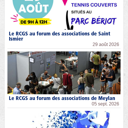
Le RCGS au forum des associations de Saint
Ismier
29 août 2026
Le RCGS au forum des associations de Meylan
05 sept. 2026