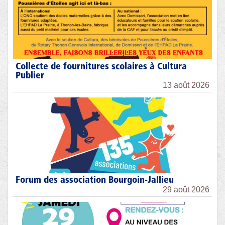
Collecte de fournitures scolaires à Cultura
Publier
13 août 2026
Forum des association Bourgoin-Jallieu
29 août 2026