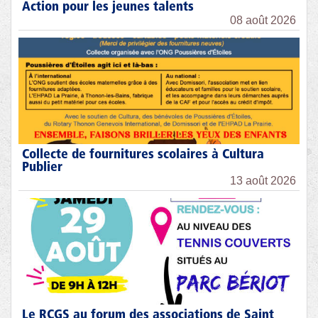
Action pour les jeunes talents
08 août 2026
Collecte de fournitures scolaires à Cultura
Publier
13 août 2026
Le RCGS au forum des associations de Saint