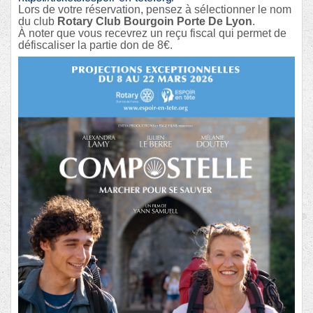
Lors de votre réservation, pensez à sélectionner le nom
du club
Rotary Club Bourgoin Porte De Lyon
.
À noter que vous recevrez un reçu fiscal qui permet de
défiscaliser la partie don de 8€.