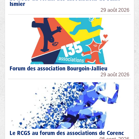
Ismier
29 août 2026
Forum des association Bourgoin-Jallieu
29 août 2026
Le RCGS au forum des associations de Corenc