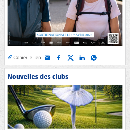
Copier le lien
Nouvelles des clubs