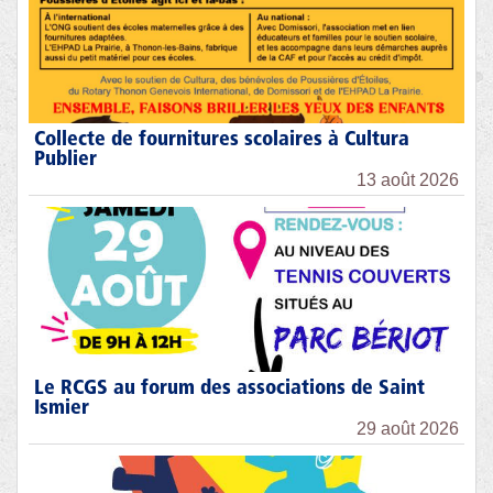
Collecte de fournitures scolaires à Cultura
Publier
13 août 2026
Le RCGS au forum des associations de Saint
Ismier
29 août 2026