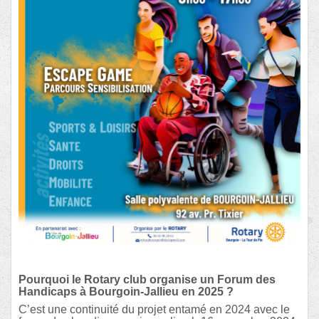
Pourquoi le Rotary club organise un Forum des
Handicaps à Bourgoin-Jallieu en 2025 ?
C’est une continuité du projet entamé en 2024 avec le