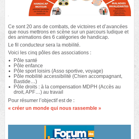
Ce sont 20 ans de combats, de victoires et d’avancées
que nous mettrons en scène sur un parcours ludique et
des animations des 6 catégories de handicap.
Le fil conducteur sera la mobilité.
Voici les cinq pôles des associations :
Pôle santé
Pôle enfance
Pôle sport loisirs (Asso sportive, voyage)
Pôle mobilité accessibilité (Chien accompagnant,
Bastide…)
Pôle droits : à la compensation MDPH (Accès au
droit, APF…) au travail
Pour résumer l’objectif est de :
« créer un monde qui nous rassemble »