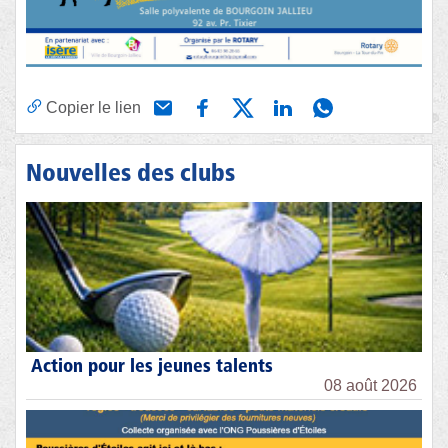
Copier le lien
Nouvelles des clubs
Action pour les jeunes talents
08 août 2026