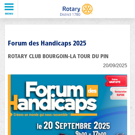
Forum des Handicaps 2025
ROTARY CLUB BOURGOIN-LA TOUR DU PIN
20/09/2025