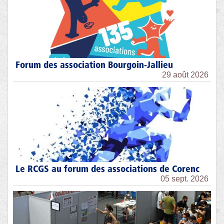
Forum des association Bourgoin-Jallieu
29 août 2026
Le RCGS au forum des associations de Corenc
05 sept. 2026