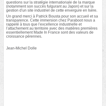
questions sur la stratégie internationale de la marque
(notamment son succès fulgurant au Japon) et sur la
gestion d'un site industriel de cette envergure en Isère.
Un grand merci à Patrick Bousta pour son accueil et sa
transparence. Cette immersion chez Paraboot nous a
rappelé à tous que l'excellence industrielle et
l'attachement au territoire avec des matières premières
essentiellement Made In France sont des valeurs de
croissance pérennes.
Jean-Michel Dolle