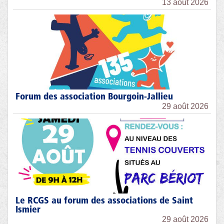
13 août 2026
Forum des association Bourgoin-Jallieu
29 août 2026
Le RCGS au forum des associations de Saint
Ismier
29 août 2026