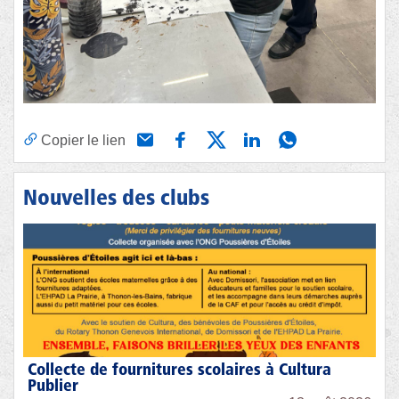
Copier le lien
Nouvelles des clubs
Collecte de fournitures scolaires à Cultura
Publier