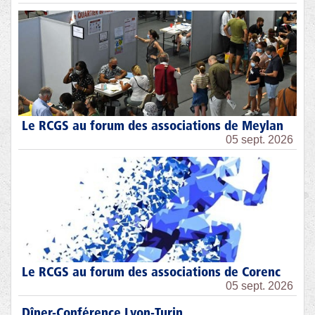
Le RCGS au forum des associations de Meylan
05 sept. 2026
Le RCGS au forum des associations de Corenc
05 sept. 2026
Dîner-Conférence Lyon-Turin