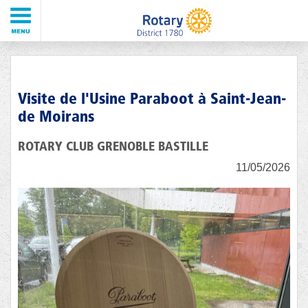
Visite de l'Usine Paraboot à Saint-Jean-
de Moirans
ROTARY CLUB GRENOBLE BASTILLE
11/05/2026