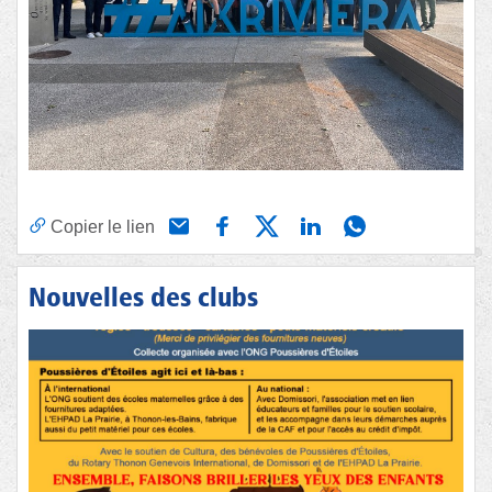
Copier le lien
Nouvelles des clubs