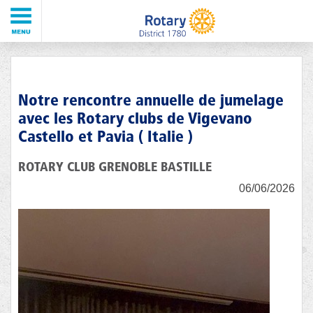
Notre rencontre annuelle de jumelage
avec les Rotary clubs de Vigevano
Castello et Pavia ( Italie )
ROTARY CLUB GRENOBLE BASTILLE
06/06/2026