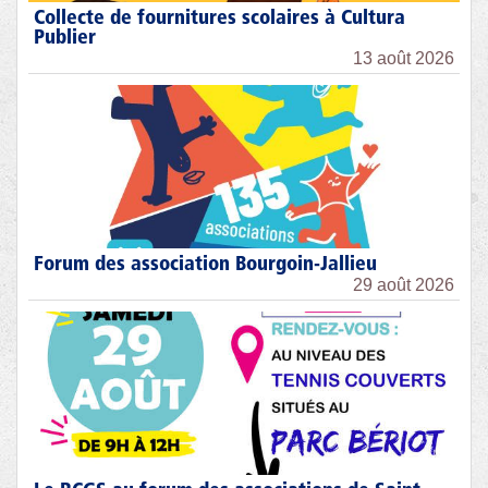
Collecte de fournitures scolaires à Cultura
Publier
13 août 2026
Forum des association Bourgoin-Jallieu
29 août 2026