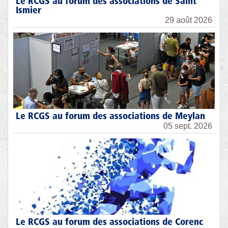
Le RCGS au forum des associations de Saint
Ismier
29 août 2026
Le RCGS au forum des associations de Meylan
05 sept. 2026
Le RCGS au forum des associations de Corenc