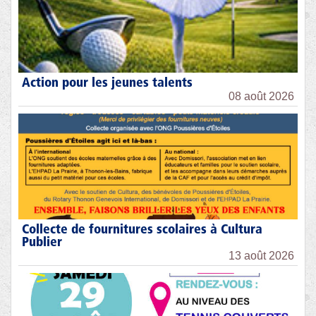
Action pour les jeunes talents
08 août 2026
Collecte de fournitures scolaires à Cultura
Publier
13 août 2026