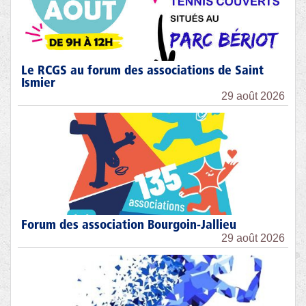
Le RCGS au forum des associations de Saint
Ismier
29 août 2026
Forum des association Bourgoin-Jallieu
29 août 2026