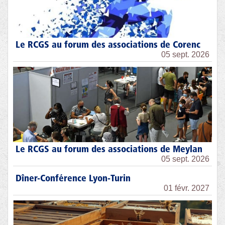
Le RCGS au forum des associations de Corenc
05 sept. 2026
Le RCGS au forum des associations de Meylan
05 sept. 2026
Dîner-Conférence Lyon-Turin
01 févr. 2027