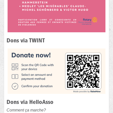
Dons via TWINT
Dons via HelloAsso
Comment ça marche?