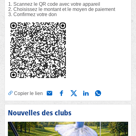
Scannez le QR code avec votre appareil
Choisissez le montant et le moyen de paiement
Confirmez votre don
Copier le lien
Nouvelles des clubs