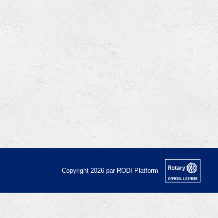
Copyright 2026 par RODI Platform