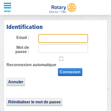
Identification
Email :
Mot de
passe :
Reconnexion automatique
Connexion
Annuler
Réinitialiser le mot de passe