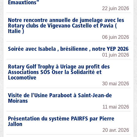
Emauxtions"
22 juin 2026
Notre rencontre annuelle de jumelage avec les
Rotary clubs de Vigevano Castello et Pavia (
Italie )
06 juin 2026
Soirée avec Isabela , brésilienne , notre YEP 2026
01 juin 2026
Rotary Golf Trophy à Uriage au profit des
Associations SOS Oser la Solidarité et
Locomotive
30 mai 2026
Visite de l'Usine Paraboot à Saint-Jean-de
Moirans
11 mai 2026
Présentation du système PAIRFS par Pierre
Jallon
20 avr. 2026