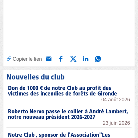
Copier le lien
Nouvelles du club
Don de 1000 € de notre Club au profit des
victimes des incendies de forêts de Gironde
04 août 2026
Roberto Nervo passe le collier à André Lambert,
notre nouveau président 2026-2027
23 juin 2026
Notre Club , sponsor de l'Association"Les