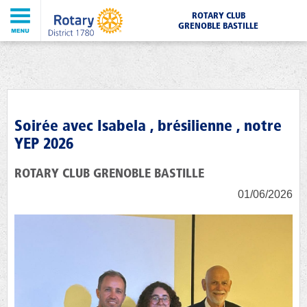
ROTARY CLUB
GRENOBLE BASTILLE
Soirée avec Isabela , brésilienne , notre
YEP 2026
ROTARY CLUB GRENOBLE BASTILLE
01/06/2026