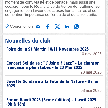
moment de convivialité et de partage, mais aussi une
occasion pour le Rotary Club de Voiron de réaffirmer son
engagement en faveur des causes humanitaires et de
démontrer l'importance de l'entraide et de la solidarité.
Copier le lien
Nouvelles du club
Foire de la St Martin 10/11 Novembre 2025
10 nov. 2025
Concert Solidaire : "L’Usine à Jazz" - La chanson
française à plein tubes - le 23 Mai 2025
23 mai 2025
Buvette Solidaire à la Fête de la Nature - 8 mai
2025
08 mai 2025
Forum Handi 2025 (3ème édition) - 1 avril 2025
(9h à 18h)