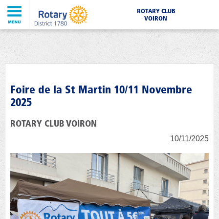
ROTARY CLUB
VOIRON
Foire de la St Martin 10/11 Novembre
2025
ROTARY CLUB VOIRON
10/11/2025