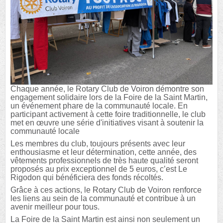
Chaque année, le Rotary Club de Voiron démontre son
engagement solidaire lors de la Foire de la Saint Martin,
un événement phare de la communauté locale. En
participant activement à cette foire traditionnelle, le club
met en œuvre une série d'initiatives visant à soutenir la
communauté locale
Les membres du club, toujours présents avec leur
enthousiasme et leur détermination, cette année, des
vêtements professionnels de très haute qualité seront
proposés au prix exceptionnel de 5 euros, c’est Le
Rigodon qui bénéficiera des fonds récoltés.
Grâce à ces actions, le Rotary Club de Voiron renforce
les liens au sein de la communauté et contribue à un
avenir meilleur pour tous.
La Foire de la Saint Martin est ainsi non seulement un