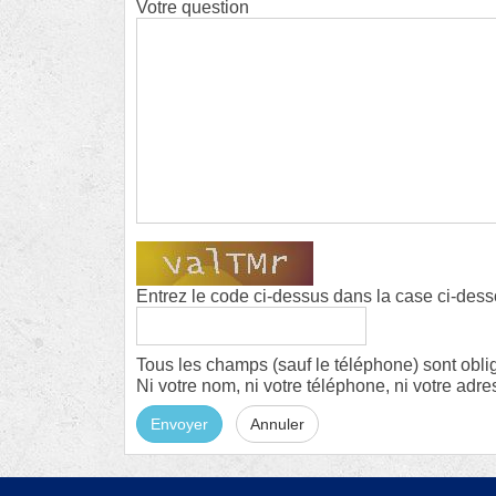
Votre question
Entrez le code ci-dessus dans la case ci-des
Tous les champs (sauf le téléphone) sont obli
Ni votre nom, ni votre téléphone, ni votre adre