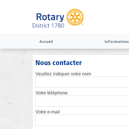
Accueil
Information
Nous contacter
Veuillez indiquer votre nom
Votre téléphone
Votre e-mail