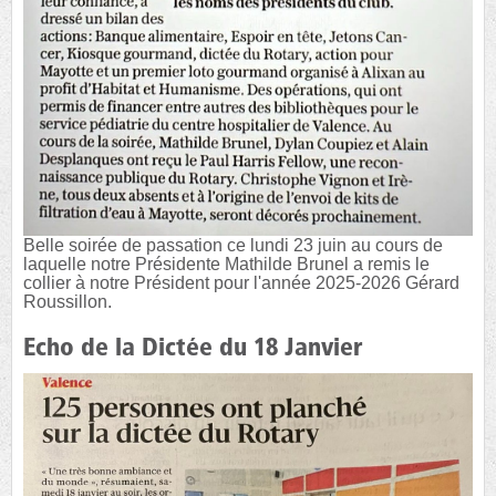
Belle soirée de passation ce lundi 23 juin au cours de
laquelle notre Présidente Mathilde Brunel a remis le
collier à notre Président pour l'année 2025-2026 Gérard
Roussillon.
Echo de la Dictée du 18 Janvier