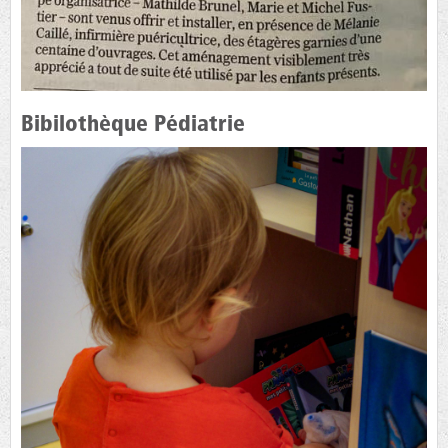
Bibilothèque Pédiatrie