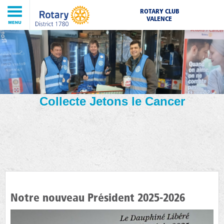
ROTARY CLUB
VALENCE
Collecte Jetons le Cancer
Notre nouveau Président 2025-2026