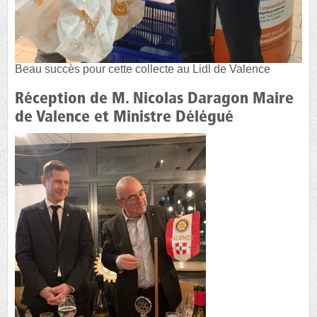
Beau succès pour cette collecte au Lidl de Valence
Réception de M. Nicolas Daragon Maire
de Valence et Ministre Délégué