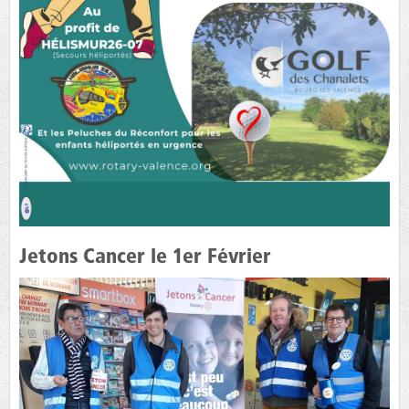
Jetons Cancer le 1er Février