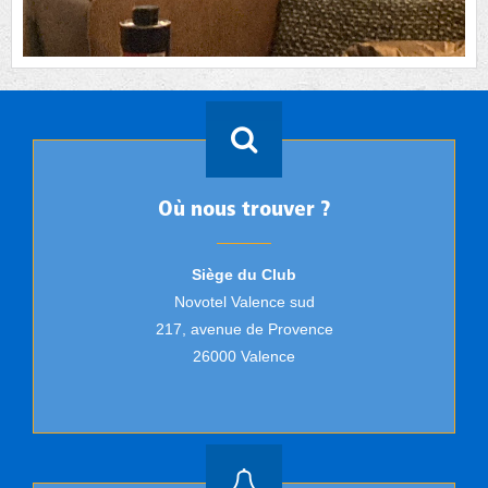
Où nous trouver ?
Siège du Club
Novotel Valence sud
217, avenue de Provence
26000 Valence