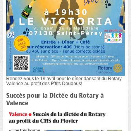
Rendez-vous le 18 avril pour le dîner dansant du Rotary
Valence au profit des P'tits Doudous!
Succès pour la Dictée du Rotary à
Valence