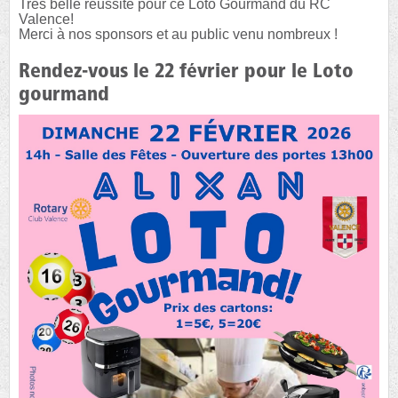
Très belle réussite pour ce Loto Gourmand du RC
Valence!
Merci à nos sponsors et au public venu nombreux !
Rendez-vous le 22 février pour le Loto
gourmand