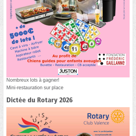
Nombreux lots à gagner!
Mini-restauration sur place
Dictée du Rotary 2026