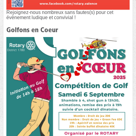
Rejoignez-nous nombreux sans fautes(s) pour cet
évènement ludique et convivial !
Golfons en Coeur