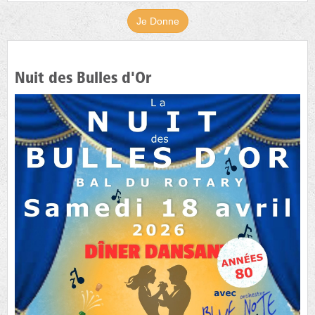
Je Donne
Nuit des Bulles d'Or