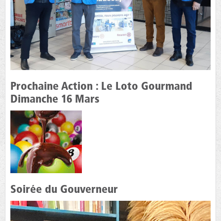
Prochaine Action : Le Loto Gourmand
Dimanche 16 Mars
Soirée du Gouverneur