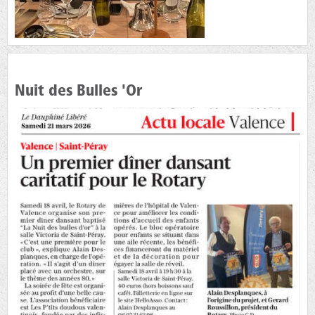
Nuit des Bulles 'Or