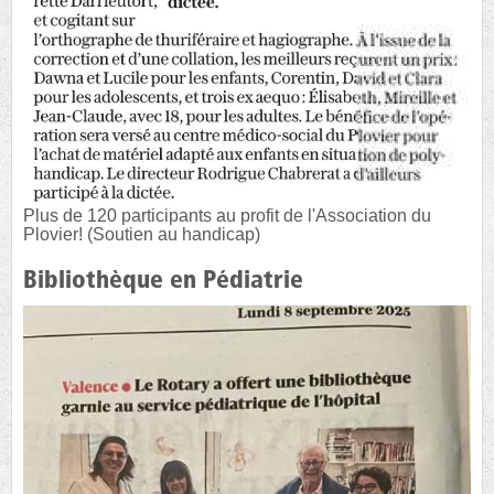
Plus de 120 participants au profit de l'Association du
Plovier! (Soutien au handicap)
Bibliothèque en Pédiatrie