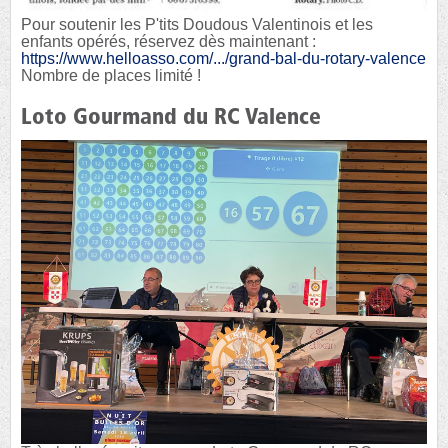
Pour soutenir les P'tits Doudous Valentinois et les
enfants opérés, réservez dès maintenant :
https://www.helloasso.com/.../grand-bal-du-rotary-valence
Nombre de places limité !
Loto Gourmand du RC Valence