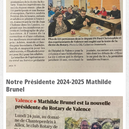
Notre Présidente 2024-2025 Mathilde
Brunel