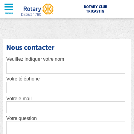
ROTARY CLUB
TRICASTIN
Nous contacter
Veuillez indiquer votre nom
Votre téléphone
Votre e-mail
Votre question