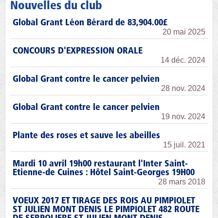
Nouvelles du club
Global Grant Léon Bérard de 83,904.00£
20 mai 2025
CONCOURS D'EXPRESSION ORALE
14 déc. 2024
Global Grant contre le cancer pelvien
28 nov. 2024
Global Grant contre le cancer pelvien
19 nov. 2024
Plante des roses et sauve les abeilles
15 juil. 2021
Mardi 10 avril 19h00 restaurant l'Inter Saint-
Etienne-de Cuines : Hôtel Saint-Georges 19H00
28 mars 2018
VOEUX 2017 ET TIRAGE DES ROIS AU PIMPIOLET
ST JULIEN MONT DENIS LE PIMPIOLET 482 ROUTE
DE SERPOLIERE ST JULIEN MONT DENIS