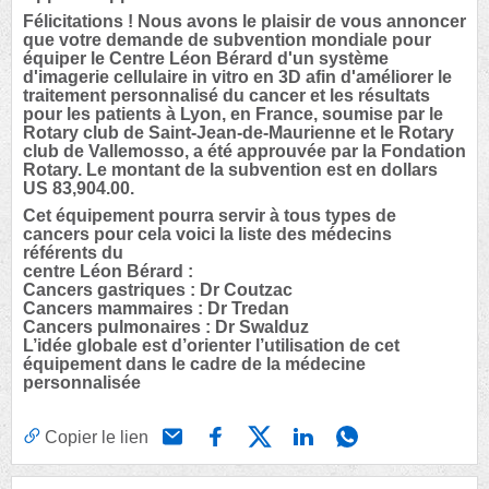
Félicitations ! Nous avons le plaisir de vous annoncer
que votre demande de subvention mondiale pour
équiper le Centre Léon Bérard d'un système
d'imagerie cellulaire in vitro en 3D afin d'améliorer le
traitement personnalisé du cancer et les résultats
pour les patients à Lyon, en France, soumise par le
Rotary club de Saint-Jean-de-Maurienne et le Rotary
club de Vallemosso, a été approuvée par la Fondation
Rotary. Le montant de la subvention est en dollars
US 83,904.00.
Cet équipement pourra servir à tous types de
cancers pour cela voici la liste des médecins
référents du
centre Léon Bérard :
Cancers gastriques : Dr Coutzac
Cancers mammaires : Dr Tredan
Cancers pulmonaires : Dr Swalduz
L’idée globale est d’orienter l’utilisation de cet
équipement dans le cadre de la médecine
personnalisée
Copier le lien