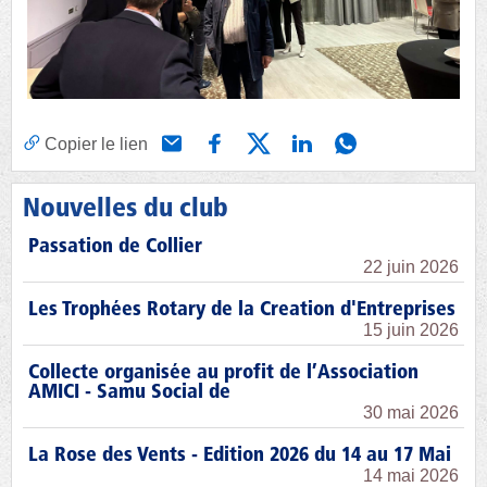
Copier le lien
Nouvelles du club
Passation de Collier
22 juin 2026
Les Trophées Rotary de la Creation d'Entreprises
15 juin 2026
Collecte organisée au profit de l’Association
AMICI - Samu Social de
30 mai 2026
La Rose des Vents - Edition 2026 du 14 au 17 Mai
14 mai 2026