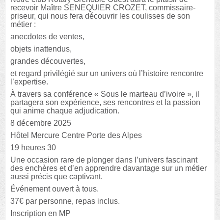
recevoir Maître SENEQUIER CROZET, commissaire-
priseur, qui nous fera découvrir les coulisses de son
métier :
anecdotes de ventes,
objets inattendus,
grandes découvertes,
et regard privilégié sur un univers où l’histoire rencontre
l’expertise.
À travers sa conférence « Sous le marteau d’ivoire », il
partagera son expérience, ses rencontres et la passion
qui anime chaque adjudication.
8 décembre 2025
Hôtel Mercure Centre Porte des Alpes
19 heures 30
Une occasion rare de plonger dans l’univers fascinant
des enchères et d’en apprendre davantage sur un métier
aussi précis que captivant.
Événement ouvert à tous.
37€ par personne, repas inclus.
Inscription en MP