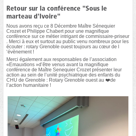
Retour sur la conférence "Sous le
marteau d'Ivoire"
Nous avons reçu ce 8 Décembre Maître Sénequier
Crozet et Philippe Chabert pour une magnifique
conférence sur ce métier intrigant de commissaire-priseur
. Merci à eux et surtout au public venu nombreux pour les
écouter : rotary Grenoble ouest toujours au cœur de l
‘évènement !
Merci également aux responsables de l’association
«Emauxtions »d’être venus avant la magnifique
conférence de Maître Senequier Crozet présenter leur
action au sein de l’unité psychiatrique des enfants du
CHU de Grenoble : Rotary Grenoble ouest au ❤️de
l’action humanitaire !