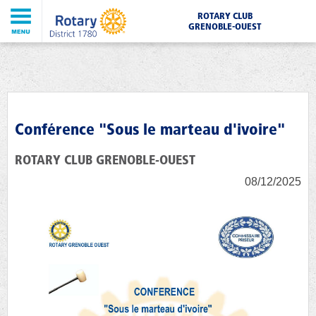
ROTARY CLUB
GRENOBLE-OUEST
Conférence "Sous le marteau d'ivoire"
ROTARY CLUB GRENOBLE-OUEST
08/12/2025