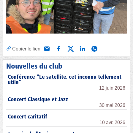
Copier le lien
Nouvelles du club
Conférence "Le satellite, cet inconnu tellement
utile"
12 juin 2026
Concert Classique et Jazz
30 mai 2026
Concert caritatif
10 avr. 2026