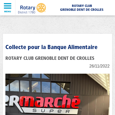
ROTARY CLUB
GRENOBLE DENT DE CROLLES
Collecte pour la Banque Alimentaire
ROTARY CLUB GRENOBLE DENT DE CROLLES
26/11/2022