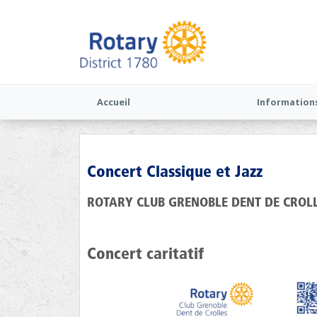
Accueil
Information
Concert Classique et Jazz
ROTARY CLUB GRENOBLE DENT DE CROL
Concert caritatif