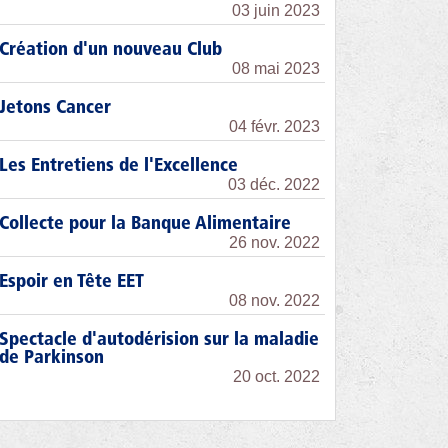
03 juin 2023
Création d'un nouveau Club
08 mai 2023
Jetons Cancer
04 févr. 2023
Les Entretiens de l'Excellence
03 déc. 2022
Collecte pour la Banque Alimentaire
26 nov. 2022
Espoir en Tête EET
08 nov. 2022
Spectacle d'autodérision sur la maladie
de Parkinson
20 oct. 2022