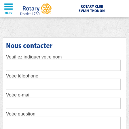
ROTARY CLUB
EVIAN-THONON
Nous contacter
Veuillez indiquer votre nom
Votre téléphone
Votre e-mail
Votre question