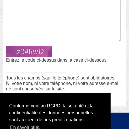
Entrez le code ci-dessus dans la case ci-dessous
Tous les champs (sauf le téléphone) sont obligatoires
Ni votre nom, ni votre téléphone, ni votre adresse e-mail
ne sont conservés sur le site.
Conformément au RGPD, la sécurité et la
confidentialité des données personnelles
sont au cœur de nos préoccupations.
Copyright 2026 par RODI Platform
En savoir plus...