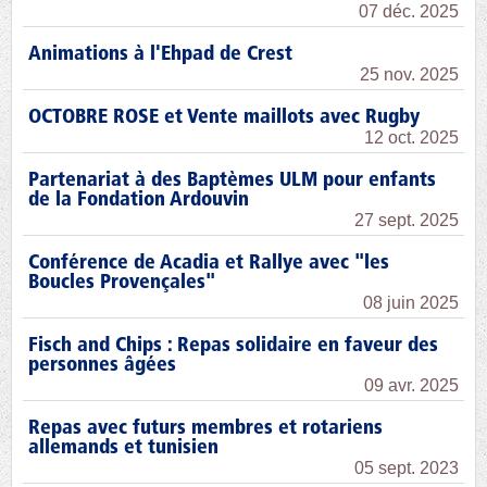
07 déc. 2025
Animations à l'Ehpad de Crest
25 nov. 2025
OCTOBRE ROSE et Vente maillots avec Rugby
12 oct. 2025
Partenariat à des Baptèmes ULM pour enfants
de la Fondation Ardouvin
27 sept. 2025
Conférence de Acadia et Rallye avec "les
Boucles Provençales"
08 juin 2025
Fisch and Chips : Repas solidaire en faveur des
personnes âgées
09 avr. 2025
Repas avec futurs membres et rotariens
allemands et tunisien
05 sept. 2023