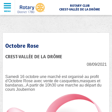
ROTARY CLUB
CREST-VALLÉE DE LA DRÔME
Octobre Rose
CREST-VALLÉE DE LA DRÔME
08/09/2021
Samedi 16 octobre une marché est organisé au profit
d'Octobre Rose avec vente de casquettes,masques et
bandanas...A partir de 10h30 une marche au départ du
cours Joubernon