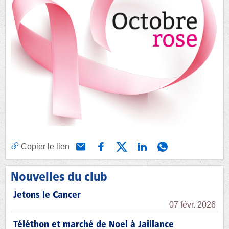
Copier le lien
Nouvelles du club
Jetons le Cancer
07 févr. 2026
Téléthon et marché de Noel à Jaillance