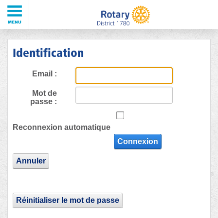
Identification
Email :
Mot de
passe :
Reconnexion automatique
Connexion
Annuler
Réinitialiser le mot de passe