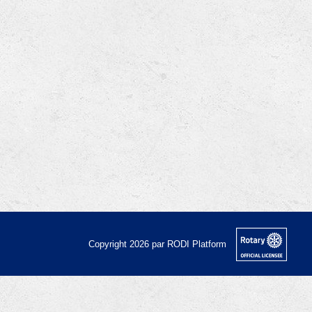
Copyright 2026 par RODI Platform